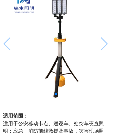
适用范围：
适用于公安移动卡点、巡逻车、处突车夜查照
明；应急、消防前线救援及事故，灾害现场照